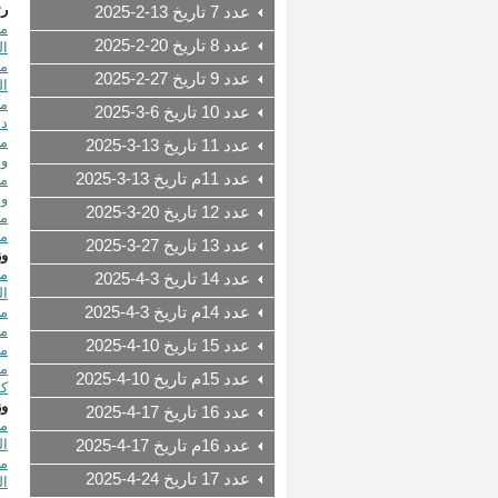
رئ
عدد 7 تاريخ 13-2-2025
عدد 8 تاريخ 20-2-2025
ال
عدد 9 تاريخ 27-2-2025
ال
عدد 10 تاريخ 6-3-2025
دا
عدد 11 تاريخ 13-3-2025
وإ
عدد 11م تاريخ 13-3-2025
مرسوم ر
وا
عدد 12 تاريخ 20-3-2025
مف
عدد 13 تاريخ 27-3-2025
وز
عدد 14 تاريخ 3-4-2025
ال
عدد 14م تاريخ 3-4-2025
مرسوم رقم 
مرسوم رقم 
عدد 15 تاريخ 10-4-2025
مرسوم ر
عدد 15م تاريخ 10-4-2025
كو
وز
عدد 16 تاريخ 17-4-2025
مرسوم رقم
ال
عدد 16م تاريخ 17-4-2025
عدد 17 تاريخ 24-4-2025
ال