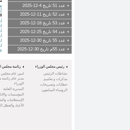
مص
عدد 51 تاريخ 4-12-2025
/11/2007
عدد 52 تاريخ 11-12-2025
ال
اع
عدد 53 تاريخ 18-12-2025
اح
اع
عدد 54 تاريخ 25-12-2025
اع
اع
عدد 55 تاريخ 30-12-2025
اع
عدد 55م تاريخ 30-12-2025
حم
رئيس مجلس الوزراء
رئاسة مجلس ال
نشاطات الرئيس
امين عام مجلس ال
مدير عام رئاسة 
مذكرات و تعاميم
الوزراء
خطابات وتصريحات
المديرية العامة
الرؤساء السابقون
المؤسسات والادا
الإستعلامات وال
الأعياد والعطل ا