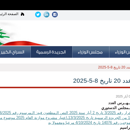
الصفحة الرئي
2 تاريخ 8-5-2025
20 تاريخ 8-5-2025
 2025
ـهــرس العدد
ـمجلس الدستوري
11 من الجريدة الرسمية 
 رقم 14076 تاريخ 4/10/2024 مرعيا ومعمولا به
راسيم