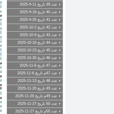
عدد 39 تاريخ 11-9-2025
ال
مح
عدد 40 تاريخ 18-9-2025
وز
عدد 41 تاريخ 25-9-2025
ال
عدد 42 تاريخ 2-10-2025
ال
عدد 43 تاريخ 9-10-2025
أو
عدد 44 تاريخ 16-10-2025
عدد 45 تاريخ 23-10-2025
ال
عدد 46 تاريخ 30-10-2025
الـمادت
وز
عدد 47 تاريخ 6-11-2025
قرار رقم 178/1
قرار رقم 167/1
عدد 47م تاريخ 6-11-2025
وز
قرار رقم 
عدد 48 تاريخ 13-11-2025
وز
عدد 49 تاريخ 20-11-2025
ال
التر
عدد 49م تاريخ 20-11-2025
وز
قرار رقم /2025
عدد 50 تاريخ 27-11-2025
قرار رقم 2025
قرار رقم /2025
عدد 50م تاريخ 27-11-2025