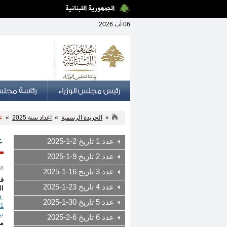
06 آب 2026
»
الجريدة الرسمية
»
اعداد سنة 2025
»
عدد 0
عدد 
عدد 1 تاريخ 2-1-2025
عدد 2 تاريخ 9-1-2025
08 أيار
عدد 3 تاريخ 16-1-2025
فـ
عدد 4 تاريخ 23-1-2025
ال
عدد 5 تاريخ 30-1-2025
بموجب
عدد 6 تاريخ 6-2-2025
م