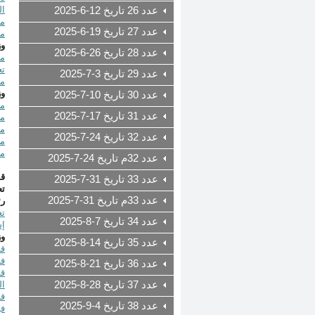
ال
عدد 26 تاريخ 12-6-2025
عدد 27 تاريخ 19-6-2025
مص
وز
عدد 28 تاريخ 26-6-2025
تع
عدد 29 تاريخ 3-7-2025
مرسوم رقم 
وز
عدد 30 تاريخ 10-7-2025
مرسوم ر
عدد 31 تاريخ 17-7-2025
مرسوم رقم 4
مرسوم ر
عدد 32 تاريخ 24-7-2025
مرسوم رق
مرسوم ر
عدد 32م تاريخ 24-7-2025
قـ
عدد 33 تاريخ 31-7-2025
تع
عدد 33م تاريخ 31-7-2025
رئ
عدد 34 تاريخ 7-8-2025
إست
وز
عدد 35 تاريخ 14-8-2025
في
عدد 36 تاريخ 21-8-2025
عدد 37 تاريخ 28-8-2025
ال
عدد 38 تاريخ 4-9-2025
في