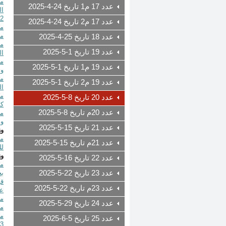
عدد 17 م1 تاريخ 24-4-2025
2)
عدد 17 م2 تاريخ 24-4-2025
مـ
عدد 18 تاريخ 25-4-2025
عدد 19 تاريخ 1-5-2025
ال
عدد 19 م1 تاريخ 1-5-2025
وا
عدد 19 م2 تاريخ 1-5-2025
ال
عدد 20 تاريخ 8-5-2025
كو
عدد 20م تاريخ 8-5-2025
وا
عدد 21 تاريخ 15-5-2025
وز
عدد 21م تاريخ 15-5-2025
لل
وز
عدد 22 تاريخ 16-5-2025
عدد 23 تاريخ 22-5-2025
بح
عدد 23م تاريخ 22-5-2025
عب
عدد 24 تاريخ 29-5-2025
متاخمة
عدد 25 تاريخ 5-6-2025