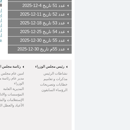
قرار رقم 1
عدد 51 تاريخ 4-12-2025
ال
اع
عدد 52 تاريخ 11-12-2025
اح
اع
عدد 53 تاريخ 18-12-2025
اع
اع
عدد 54 تاريخ 25-12-2025
اع
حم
عدد 55 تاريخ 30-12-2025
عدد 55م تاريخ 30-12-2025
رئيس مجلس الوزراء
رئاسة مجلس ال
نشاطات الرئيس
امين عام مجلس ال
مدير عام رئاسة 
مذكرات و تعاميم
الوزراء
خطابات وتصريحات
المديرية العامة
الرؤساء السابقون
المؤسسات والادا
الإستعلامات وال
الأعياد والعطل ا