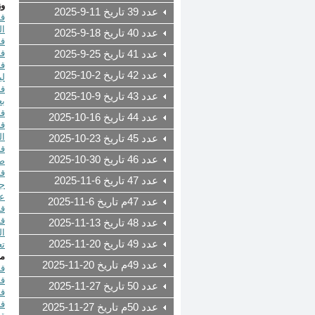
وز
عدد 39 تاريخ 11-9-2025
ال
عدد 40 تاريخ 18-9-2025
قرار رقم /2025
قرار رقم 025
عدد 41 تاريخ 25-9-2025
عدد 42 تاريخ 2-10-2025
لي
عدد 43 تاريخ 9-10-2025
بع
قرار رقم /2025
عدد 44 تاريخ 16-10-2025
ا
عدد 45 تاريخ 23-10-2025
عدد 46 تاريخ 30-10-2025
صي
عدد 47 تاريخ 6-11-2025
جو
عم
عدد 47م تاريخ 6-11-2025
قرار رقم /1/2025
عدد 48 تاريخ 13-11-2025
ال
عدد 49 تاريخ 20-11-2025
تعميم رقم
مص
عدد 49م تاريخ 20-11-2025
قرار رقم
قرار رقم 8
عدد 50 تاريخ 27-11-2025
قرار رقم 9
قرار رقم 3690
عدد 50م تاريخ 27-11-2025