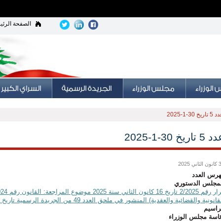
الصفحة الرئي
 تاريخ 30-1-2025
5 تاريخ 30-1-2025
اني 2025
رس العدد
مجلس الدستوري
انونية والقضائية والعقدية) المنشور في ملحق العدد 49 من الجريدة الرسمية تاريخ 5/12/2024
راسيم
اسة مجلس الوزراء