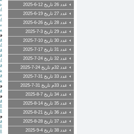
بت
عدد 26 تاريخ 12-6-2025
عدد 27 تاريخ 19-6-2025
يد
عدد 28 تاريخ 26-6-2025
يد
مذكرة ت
عدد 29 تاريخ 3-7-2025
وز
عدد 30 تاريخ 10-7-2025
اس
عدد 31 تاريخ 17-7-2025
قرار رقم 2025
عدد 32 تاريخ 24-7-2025
ا
عدد 32م تاريخ 24-7-2025
ش
عدد 33 تاريخ 31-7-2025
ش
عدد 33م تاريخ 31-7-2025
وز
قرار رقم 025
عدد 34 تاريخ 7-8-2025
وز
عدد 35 تاريخ 14-8-2025
ال
ال
عدد 36 تاريخ 21-8-2025
وز
عدد 37 تاريخ 28-8-2025
ال
عدد 38 تاريخ 4-9-2025
ال