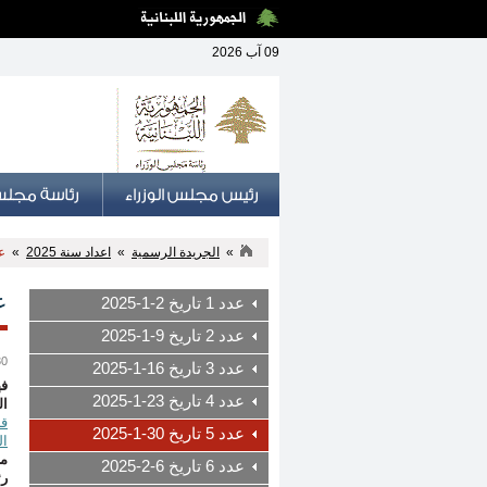
09 آب 2026
»
الجريدة الرسمية
»
اعداد سنة 2025
»
عدد 5
عدد 
عدد 1 تاريخ 2-1-2025
عدد 2 تاريخ 9-1-2025
30 كانون الث
عدد 3 تاريخ 16-1-2025
فه
عدد 4 تاريخ 23-1-2025
ال
عدد 5 تاريخ 30-1-2025
الق
م
عدد 6 تاريخ 6-2-2025
رئ