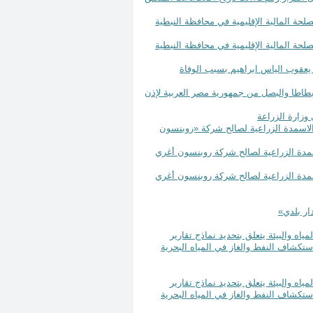
رئيس دائرة التحصيل في المصلحة المالية الإقليمية في محافظة النبطية
رئيس دائرة التحصيل في المصلحة المالية الإقليمية في محافظة النبطية
تعليق العمل بإخضاع استيراد البطاطا والبصل من جمهورية مصر العربية لإذن
خيص بتعاطي مهنة استيراد الاسمدة الزراعية لصالح شركة «روبنسون
رخيص بتعاطي مهنة بيع الاسمدة الزراعية لصالح شركة روبنسون أغري
رخيص بتعاطي مهنة بيع الاسمدة الزراعية لصالح شركة روبنسون أغري
2025 صادر عن وزيري الطاقة والمياه والبيئة يتعلق بتحديد نماذج تقارير
واستكشاف النفط والغاز في المياه البحرية
2025 صادر عن وزيري الطاقة والمياه والبيئة يتعلق بتحديد نماذج تقارير
واستكشاف النفط والغاز في المياه البحرية