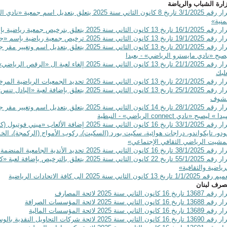
ارة الشباب والرياضة
قرار رقم 3/1/2025 تاريخ 8 كانون الثاني سنة 2025 يتعلق
منية»
16/1 تاريخ 13 كانون الثاني سنة 2025 يتعلق بترخيص جمعية رياضية بإسم «نادي ووريورز الرياضي»
19/1/2 تاريخ 13 كانون الثاني سنة 2025 ترخيص جمعية رياضية بإسم «جمعية هيروز -
قرار رقم 20/1/2025 تاريخ 13 كانون الثاني سنة 2025 
صبح «نادي مايسترو الرياضي» - بعبدا
قرار رقم 21/1/2025 تاريخ 13 كانون الثاني سنة 2025
لبك
22/1 تاريخ 13 كانون الثاني سنة 2025 تحديد الجمعيات الرياضية المرخصة بلعبة الرقص الرياضي
قرار رقم 25/1/2025 تاريخ 13 كانون الثاني سنة 2025 يت
لشوف
قرار رقم 28/1/2025 تاريخ 14 كانون الثاني سنة 2025 ي
دا » ليصبح «نادي
connect
الرياضي» - النبطية
قرار رقم 33/1/2025 تاريخ 16 كانون الثاني سنة 2025 
دو، تايكواندو، دراجات هوائية، سكيت بورد (السكيت)، ركوب الأمواج (الركمجة)، ا
شيت الرياضي الثقافي الإجتماعي»
38 تاريخ 16 كانون الثاني سنة 2025 تحديد الأندية الجامعية المنضمة الى الإتحاد اللبناني الرياضي للجامعات
قرار رقم 55/1/2025 تاريخ 22 كانون الثاني سنة 2025 يت
رياضية والثقافية»
 1/1/2025 تاريخ 13 كانون الثاني سنة 2025 الى كافة الاتحادات الرياضية
رف لبنان
 13687 تاريخ 16 كانون الثاني سنة 2025 لائحة المصارف
1368 تاريخ 16 كانون الثاني سنة 2025 لائحة المؤسسات الصرافة
1368 تاريخ 16 كانون الثاني سنة 2025 لائحة المؤسسات المالية
1 تاريخ 16 كانون الثاني سنة 2025 لائحة شركات التحاويل النقدية بالوسائل الالكترونية