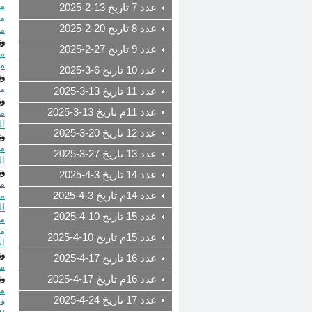
مرسوم رق
عدد 7 تاريخ 13-2-2025
مرسوم رق
عدد 8 تاريخ 20-2-2025
مرسوم رق
وز
عدد 9 تاريخ 27-2-2025
مي
عدد 10 تاريخ 6-3-2025
وز
مرسوم رقم 22
عدد 11 تاريخ 13-3-2025
وز
عدد 11م تاريخ 13-3-2025
مرسوم رق
ال
عدد 12 تاريخ 20-3-2025
وز
عدد 13 تاريخ 27-3-2025
المرسوم
وز
عدد 14 تاريخ 3-4-2025
مرسوم رقم 
عدد 14م تاريخ 3-4-2025
لل
عدد 15 تاريخ 10-4-2025
مرسوم رقم 
عدد 15م تاريخ 10-4-2025
ال
وز
عدد 16 تاريخ 17-4-2025
مرسوم رق
وز
عدد 16م تاريخ 17-4-2025
عدد 17 تاريخ 24-4-2025