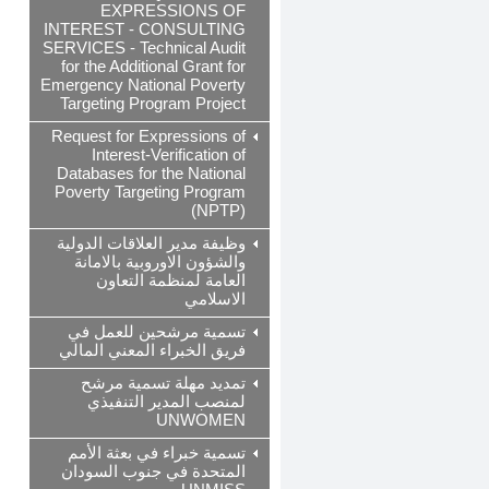
EXPRESSIONS OF
INTEREST - CONSULTING
SERVICES - Technical Audit
for the Additional Grant for
Emergency National Poverty
Targeting Program Project
Request for Expressions of
Interest-Verification of
Databases for the National
Poverty Targeting Program
(NPTP)
وظيفة مدير العلاقات الدولية
والشؤون الاوروبية بالامانة
العامة لمنظمة التعاون
الاسلامي
تسمية مرشحين للعمل في
فريق الخبراء المعني المالي
تمديد مهلة تسمية مرشح
لمنصب المدير التنفيذي
UNWOMEN
تسمية خبراء في بعثة الأمم
المتحدة في جنوب السودان