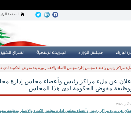
الصفحة الرئي
ملء مراكز رئيس وأعضاء مجلس إدارة مجلس الانماء والاعمار ووظيفة مفوض الحكومة لدى ه
علان عن ملء مراكز رئيس وأعضاء مجلس إدارة مجلس 
وظيفة مفوض الحكومة لدى هذا المجلس
 2025
لان عن ملء مراكز رئيس وأعضاء مجلس إدارة مجلس الانماء والاعمار
ووظيفة مفو