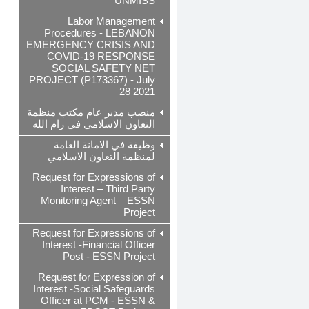
UNMISS
Labor Management
Procedures - LEBANON
EMERGENCY CRISIS AND
COVID-19 RESPONSE
SOCIAL SAFETY NET
PROJECT (P173367) - July
28 2021
منصب مدير عام مكتب منظمة
التعاون الاسلامي في رام الله
وظيفة في الامانة العامة
لمنظمة التعاون الاسلامي
Request for Expressions of
Interest – Third Party
Monitoring Agent – ESSN
Project
Request for Expressions of
Interest -Financial Officer
Post - ESSN Project
Request for Expression of
Interest -Social Safeguards
Officer at PCM - ESSN &