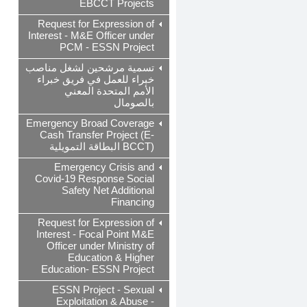
EBCCT Projects
Request for Expression of
Interest - M&E Officer under
PCM - ESSN Project
تسمية مرشحين لشغل مناصب
خبراء للعمل في فريق خبراء
الأمم المتحدة المعني
بالصومال
Emergency Broad Coverage
Cash Transfer Project (E-
BCCT) البطاقة التمويلية
Emergency Crisis and
Covid-19 Response Social
Safety Net Additional
Financing
Request for Expression of
Interest - Focal Point M&E
Officer under Ministry of
Education & Higher
Education- ESSN Project
ESSN Project - Sexual
Exploitation & Abuse -