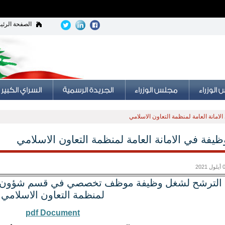
الصفحة الرئي
لامانة العامة لمنظمة التعاون الاسلامي
ظيفة في الامانة العامة لمنظمة التعاون الاسلامي
 2021
الترشح لشغل وظيفة موظف تخصصي في قسم شؤون الم
لمنظمة التعاون الاسلامي
pdf Document