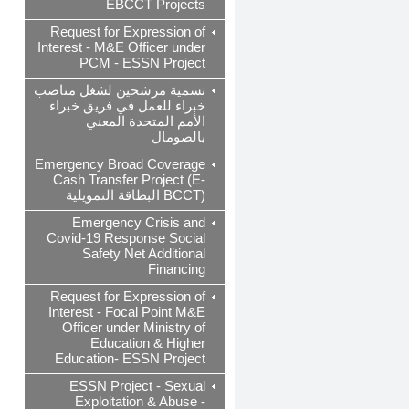
EBCCT Projects
Request for Expression of
Interest - M&E Officer under
PCM - ESSN Project
تسمية مرشحين لشغل مناصب
خبراء للعمل في فريق خبراء
الأمم المتحدة المعني
بالصومال
Emergency Broad Coverage
Cash Transfer Project (E-
BCCT) البطاقة التمويلية
Emergency Crisis and
Covid-19 Response Social
Safety Net Additional
Financing
Request for Expression of
Interest - Focal Point M&E
Officer under Ministry of
Education & Higher
Education- ESSN Project
ESSN Project - Sexual
Exploitation & Abuse -