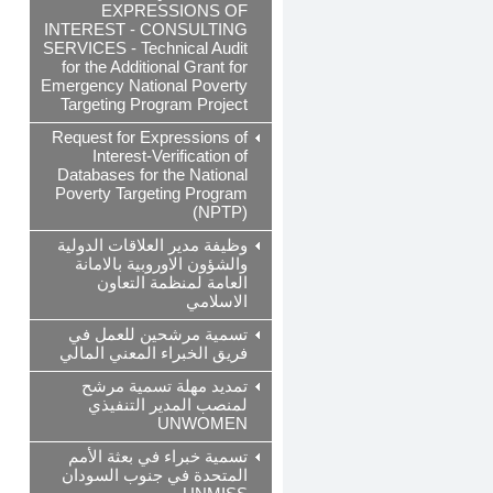
EXPRESSIONS OF
INTEREST - CONSULTING
SERVICES - Technical Audit
for the Additional Grant for
Emergency National Poverty
Targeting Program Project
Request for Expressions of
Interest-Verification of
Databases for the National
Poverty Targeting Program
(NPTP)
وظيفة مدير العلاقات الدولية
والشؤون الاوروبية بالامانة
العامة لمنظمة التعاون
الاسلامي
تسمية مرشحين للعمل في
فريق الخبراء المعني المالي
تمديد مهلة تسمية مرشح
لمنصب المدير التنفيذي
UNWOMEN
تسمية خبراء في بعثة الأمم
المتحدة في جنوب السودان