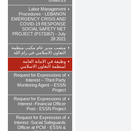
UNMISS
Labor Management
Procedures - LEBANON
EMERGENCY CRISIS AND
COVID-19 RESPONSE
SOCIAL SAFETY NET
PROJECT (P173367) - July
28 2021
منصب مدير عام مكتب منظمة
التعاون الاسلامي في رام الله
وظيفة في الامانة العامة
لمنظمة التعاون الاسلامي
Request for Expressions of
Interest – Third Party
Monitoring Agent – ESSN
Project
Request for Expressions of
Interest -Financial Officer
Post - ESSN Project
Request for Expression of
Interest -Social Safeguards
Officer at PCM - ESSN &