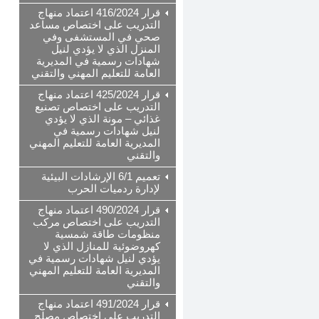
قرار 416/2024 اعتماد منهاج
التدريب على اختصاص مساعد
صحي في المستشفى وفي
المنزل الذي لا يؤدي لنيل
شهادات رسمية في المديرية
العامة للتعليم المهني والتقني
قرار 425/2024 اعتماد منهاج
التدريب على اختصاص تصنيع
غذائي – مونة الذي لا يؤدي
لنيل شهادات رسمية في
المديرية العامة للتعليم المهني
والتقني
تعميم 6/1 الإرشادات البيئية
لإدارة ردميات الحرب
قرار 490/2024 اعتماد منهاج
التدريب على اختصاص مركب
منظومات طاقة شمسية
كهروضوئية للمنازل الذي لا
يؤدي لنيل شهادات رسمية في
المديرية العامة للتعليم المهني
والتقني
قرار 491/2024 اعتماد منهاج
التدريب على اختصاص مصلح