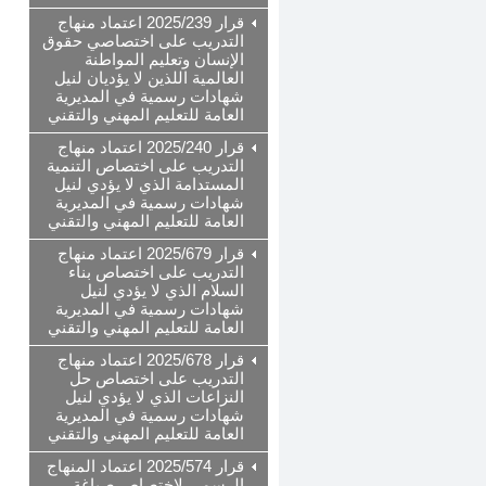
قرار 2025/239 اعتماد منهاج
التدريب على اختصاصي حقوق
الإنسان وتعليم المواطنة
العالمية اللذين لا يؤديان لنيل
شهادات رسمية في المديرية
العامة للتعليم المهني والتقني
قرار 2025/240 اعتماد منهاج
التدريب على اختصاص التنمية
المستدامة الذي لا يؤدي لنيل
شهادات رسمية في المديرية
العامة للتعليم المهني والتقني
قرار 2025/679 اعتماد منهاج
التدريب على اختصاص بناء
السلام الذي لا يؤدي لنيل
شهادات رسمية في المديرية
العامة للتعليم المهني والتقني
قرار 2025/678 اعتماد منهاج
التدريب على اختصاص حل
النزاعات الذي لا يؤدي لنيل
شهادات رسمية في المديرية
العامة للتعليم المهني والتقني
قرار 2025/574 اعتماد المنهاج
الرسمي لاختصاص صياغة