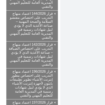
المديرية العامة للتعليم المهني
والتقني
قرار 144/2026 اعتماد منهاج
التدريب على اختصاص مفتشو
السلامة والصحة المهنية –
صناعة الأغذية الذي لا يؤدي
لنيل شهادات رسمية في
المديرية العامة للتعليم المهني
والتقني
قرار 142/2026 اعتماد منهاج
التدريب على اختصاص الضيافة
– صناعة الأغذية الذي لا يؤدي
لنيل شهادات رسمية في
المديرية العامة للتعليم المهني
والتقني
قرار 196/2026 اعتماد منهاج
التدريب على اختصاص مطور
إنترنت الأشياء تطوير تطبيقات
بايثون لأجهزة إنترنت الأشياء
الذي لا يؤدي لنيل شهادات
رسمية في المديرية العامة
للتعليم المهني والتقني
قرار 197/2026 اعتماد منهاج