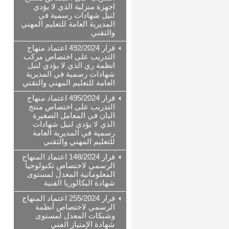
اجهزة منزلية الذي لا يؤدي
لنيل شهادات رسمية في
المديرية العامة للتعليم المهني
والتقني
قرار 492/2024 اعتماد منهاج
التدريب على اختصاص مركب
انظمة ري الذي لا يؤدي لنيل
شهادات رسمية في المديرية
العامة للتعليم المهني والتقني
قرار 495/2024 اعتماد منهاج
التدريب على اختصاص منتج
البان في المعامل الصغيرة
الذي لا يؤدي لنيل شهادات
رسمية في المديرية العامة
للتعليم المهني والتقني
قرار 148/2024 اعتماد المنهاج
الرسمي لاختصاص تكنولوجيا
المعلومانية المعدل لمستوى
شهادة البكالوريا الفنية
قرار 255/2024 اعتماد المنهاج
الرسمي لاختصاص أنظمة
وشبكات المعدل لمستوى
شهادة الإمتياز الفني