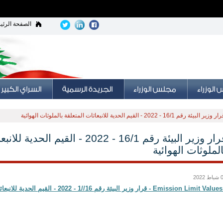
الصفحة الرئي
 وزير البيئة رقم 16/1 - 2022 - القيم الحدية للانبعاثات المتعلقة بالملوثات الهوائية
قرار وزير البيئة رقم 16/1 - 2022 - القيم 
الملوثات الهوائية
 2022
وثات الهوائية