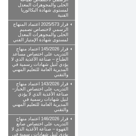
الحلى والمجوهرات المعدل
لمستوى شهادة البكالوريا
الفنية
قرار 2025/573 اعتماد المنهاج
الرسمي لاختصاص تصميم
الحلى والمجوهرات المعدل
لمستوى شهادة الإمتياز الفني
قرار 145/2026 اعتماد منهاج
التدريب على اختصاص مساعد
الطباخ – صناعة الأغذية الذي لا
يؤدي لنيل شهادات رسمية في
المديرية العامة للتعليم المهني
والتقني
قرار 143/2026 اعتماد منهاج
التدريب على اختصاص الخباز–
صناعة الأغذية الذي لا يؤدي
لنيل شهادات رسمية في
المديرية العامة للتعليم المهني
والتقني
قرار 146/2026 اعتماد منهاج
التدريب على اختصاص صانع
القهوة – صناعة الأغذية الذي لا
يؤدي لنيل شهادات رسمية في