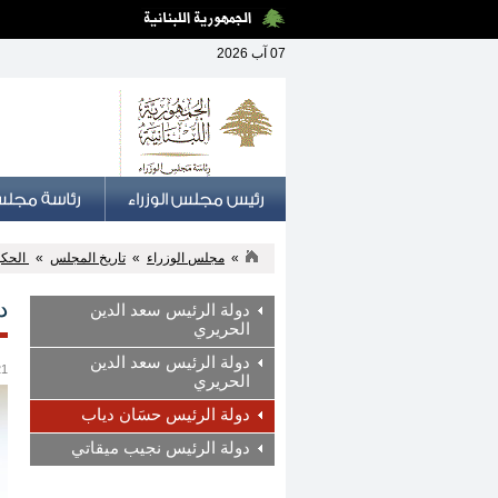
07 آب 2026
»
مجلس الوزراء
»
تاريخ المجلس
»
الحكوم
د
دولة الرئيس سعد الدين
الحريري
دولة الرئيس سعد الدين
21 كانون الث
الحريري
دولة الرئيس حسَان دياب
دولة الرئيس نجيب ميقاتي