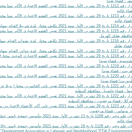
نهر - قضاء بعبدا
قرار رقم 1212 تاريخ 29 تشرين الأول سنة 2021 تعيين العضو 
اء عاليه
قرار رقم 1213 تاريخ 29 تشرين الأول سنة 2021 تعيين العضو 
قضاء عاليه
يخ 29 تشرين الأول سنة 2021 تكليف مختار بلدة شربيلا القيام بمهام مختارية بلدة سفينة الدريب - محافظة عكار
قرار رقم 1215 تاريخ 29 تشرين الأول سنة 2021 تعيين العضو 
افظة بعلبك الهرمل
قرار رقم 1216 تاريخ 29 تشرين الأول سنة 2021 تكليف مختار
قضاء بعلبك
ريخ 29 تشرين الأول سنة 2021 تكليف مختار بلدة بنواتي القيام بمهام مختارية بلدة مشموشة - قضاء جزين
قرار رقم 1218 تاريخ 29 تشرين الأول سنة 2021 تعيين العضو ال
عدوسية - قضاء صيدا
قرار رقم 1219 تاريخ 29 تشرين الأول سنة 2021 تعيين العضو ال
ربيت - قضاء صيدا
قرار رقم 1220 تاريخ 29 تشرين الأول سنة 2021 تعيين العضو ال
بوريت/ قضاء صيدا
قرار رقم 1221 تاريخ 29 تشرين الأول سنة 2021 تعيين ثاني 
عا - قضاء حاصبيا - محافظة النبطية
قرار رقم 1222 تاريخ 29 تشرين الأول سنة 2021 تعيين العضو ا
ركلا - قضاء مرجعيون - محافظة النبطية
قرار رقم 1223 تاريخ 29 تشرين الأول سنة 2021 تعيين ثاني أك
ر ميماس - قضاء مرجعيون
بيان علم وخبر رقم 1109 تاريخ 13 تشرين الأول
اء عاليه
بيان علم وخبر رقم 1128 تاريخ 19 تشرين الأول سنة 1
Environmenta
Development Association in Labouee and Neighborhood "EDA
" 