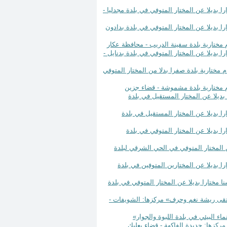
الإختياري الأكبر سنا مختارا بديلا عن المختار المتوفي في بلدة مجدليا -
الإختياري الأكبر سنا مختارا بديلا عن المختار المتوفي في بلدة بدادون
الإختياري الأكبر سنا مختارا بديلا عن المختار المتوفي في بلدة بدنايل -
 بلدة بشوات القيام بمهام مختارية بلدة صفرا بدلا من المختار المتوفي
إختياري الوحيد، مختارا بديلا عن المختار المستقيل في بلدة
إختياري الأكبر سنا مختارا بديلا عن المختار المستقيل في بلدة
إختياري الأكبر سنا مختارا بديلا عن المختار المتوفي في بلدة
الخاسرين مختارا بديلا عن المختار المتوفي في الحي الشرقي لبلدة
لإختياري الأكبر سنا مختارا بديلا عن المختارين المتوفين في بلدة
بر الأعضاء الإختياريين سنا مختارا بديلا عن المختار المتوفي في بلدة
 سنة 2021 بتأسيس جمعية بإسم: «ملتقى ريشة نغم وحرف» مركزها: الشويفات -
202 بتأسيس جمعية بإسم: «الانماء البيئي في بلدة اللبوة والجوار»
مركزها: جديدة الفاكهة - قضاء بعلبك