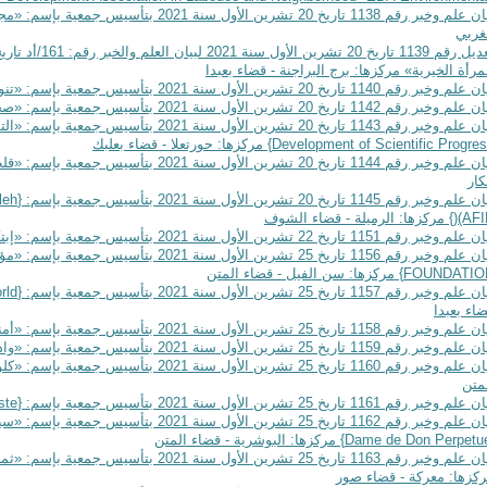
بيان علم وخبر رقم 1138 تاريخ 20 تشرين الأول س
غربي
مرأة الخيرية» مركزها: برج البراجنة - قضاء بعبدا
 وخبر رقم 1140 تاريخ 20 تشرين الأول سنة 2021 بتأسيس جمعية بإسم: «تنورين بالقلب» مركزها: تنورين - قضاء البترون
 وخبر رقم 1142 تاريخ 20 تشرين الأول سنة 2021 بتأسيس جمعية بإسم: «صحتك بالدني» مركزها: حلبا - قضاء عكار
م وخبر رقم 1143 تاريخ 20 تشرين الأول سنة 2021 بتأسيس جمعية بإسم: «التطور والتنمية للتقدم العلمي» {
Development of Scientific Progre
} مركزها: حورتعلا - قضاء بعلبك
بيان علم وخبر رقم 1144 تاريخ 20 تشرين الأول س
ار
علم وخبر رقم 1145 تاريخ 20 تشرين الأول سنة 2021 بتأسيس جمعية بإسم: {
leh
(AF
(} مركزها: الرميلة - قضاء الشوف
 وخبر رقم 1151 تاريخ 22 تشرين الأول سنة 2021 بتأسيس جمعية بإسم: «إبتكارات» مركزها: المعلقة - قضاء زحلة
لم وخبر رقم 1156 تاريخ 25 تشرين الأول سنة 2021 بتأسيس جمعية بإسم: «مؤسسة جان عبيد» {
FOUNDATIO
} مركزها: سن الفيل - قضاء المتن
علم وخبر رقم 1157 تاريخ 25 تشرين الأول سنة 2021 بتأسيس جمعية بإسم: {
rld
اء بعبدا
لم وخبر رقم 1158 تاريخ 25 تشرين الأول سنة 2021 بتأسيس جمعية بإسم: «أمنية شفاء» {
 وخبر رقم 1159 تاريخ 25 تشرين الأول سنة 2021 بتأسيس جمعية بإسم: «وادينا الأفضل» مركزها: وادي خالد - قضاء عكار
لم وخبر رقم 1160 تاريخ 25 تشرين الأول سنة 2021 بتأسيس جمعية بإسم: «كلوراي» {
متن
علم وخبر رقم 1161 تاريخ 25 تشرين الأول سنة 2021 بتأسيس جمعية بإسم: {
ste
م وخبر رقم 1162 تاريخ 25 تشرين الأول سنة 2021 بتأسيس جمعية بإسم: «سيدة العطاء الدائم» {
Dame de Don Perpetu
} مركزها: البوشرية - قضاء المتن
بيان علم وخبر رقم 1163 تاريخ 25 تشرين الأول سنة
كزها: معركة - قضاء صور