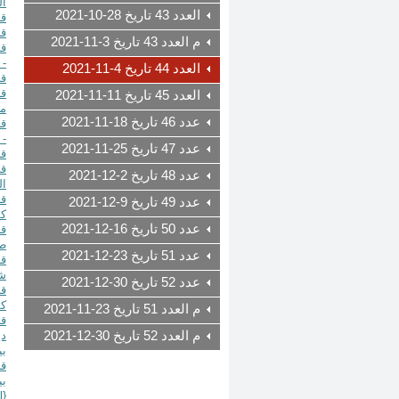
ال
العدد 43 تاريخ 28-10-2021
قض
م العدد 43 تاريخ 3-11-2021
- 
العدد 44 تاريخ 4-11-2021
قرار رقم 1214 تار
العدد 45 تاريخ 11-11-2021
مح
عدد 46 تاريخ 18-11-2021
- 
عدد 47 تاريخ 25-11-2021
قرار رقم 1217 تا
عدد 48 تاريخ 2-12-2021
ال
عدد 49 تاريخ 9-12-2021
كف
عدد 50 تاريخ 16-12-2021
طن
عدد 51 تاريخ 23-12-2021
شب
عدد 52 تاريخ 30-12-2021
كف
م العدد 51 تاريخ 23-11-2021
م العدد 52 تاريخ 30-12-2021
دي
قض
l
{