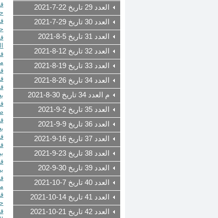
العدد 29 تاريخ 22-7-2021
حت
العدد 30 تاريخ 29-7-2021
حت
العدد 31 تاريخ 5-8-2021
ال
العدد 32 تاريخ 12-8-2021
مح
العدد 33 تاريخ 19-8-2021
ق
العدد 34 تاريخ 26-8-2021
م العدد 34 تاريخ 30-8-2021
بع
العدد 35 تاريخ 2-9-2021
صل
العدد 36 تاريخ 9-9-2021
بع
قرار رقم 1199 ت
العدد 37 تاريخ 16-9-2021
العدد 38 تاريخ 23-9-2021
بي
العدد 39 تاريخ 30-9-202
بي
العدد 40 تاريخ 7-10-2021
مخ
العدد 41 تاريخ 14-10-2021
حس
العدد 42 تاريخ 21-10-2021