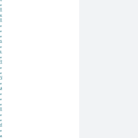
ال
ال
بيان علم
بيان علم
بيان عل
ss
عك
بيان 
IR
بيان علم
بيان ع
N
بيان 
قض
بيان ع
بيان علم
بيان ع
ال
بيان 
بيان عل
el
مر