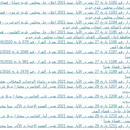
قرار رقم 1182 تاريخ 27 تشرين الأول سنة 2021 اعلان حل م
ى انتخاب مجلس بلدي جديد
قرار رقم 1183 تاريخ 27 تشرين الأول سنة 2021 اعلان حل م
ى انتخاب مجلس بلدي جديد
قرار رقم 1184 تاريخ 27 تشرين الأول سنة 2021 اعلان حل 
قيام بأعماله حتى انتخاب مجلس بلدي جديد
قرار رقم 1185 تاريخ 27 تشرين الأول سنة 2021 اعلان حل 
افظة لبنان الشمالي القيام بأعماله حتى انتخاب مجلس بلدي جديد
ضاء طرابلس
بدا
يما - قضاء بعبدا
بدا
اريخ 28 تشرين الأول سنة 2021 تحديد رؤساء الوحدات المخوّلين بعقد الصفقات بموجب بيان أو فاتورة
قرار رقم 1207 تاريخ 29 تشرين الأول سنة 2021 تعيين أول ا
روت
قرار رقم 1208 تاريخ 29 تشرين الأول سنة 2021 تعيين ثاني 
روت
قرار رقم 1209 تاريخ 29 تشرين الأول سنة 2021 تعيين العضو ا
ايل بنابيل - قضاء المتن
قرار رقم 1210 تاريخ 29 تشرين الأول سنة 2021 تعيين أول ال
ن - قضاء بعبدا
قرار رقم 1211 تاريخ 29 تشرين الأول سنة 2021 تعيين العضو 