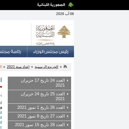
06 آب 2026
»
الجريدة الرسمية
»
اعداد سنة 2021
»
العدد
العد
العدد 24 تاريخ 17 حزيران
2021
العدد 25 تاريخ 24 حزيران
04 تشرين الث
2021
قرار رقم 7
وز
العدد 26 تاريخ 1 تموز 2021
قرار رقم 166
العدد 27 تاريخ 8 تموز 2021
قرار رقم 1167
العدد 28 تاريخ 15 تموز 2021
حت