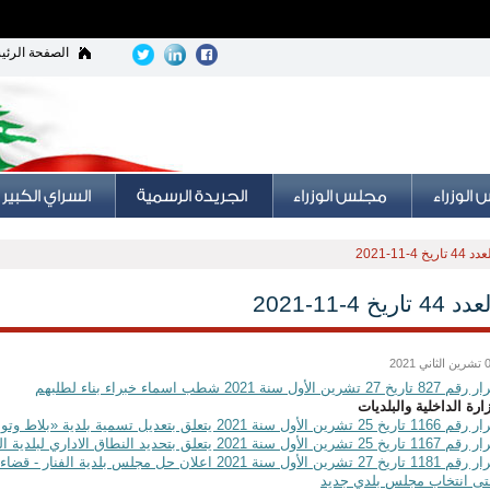
الصفحة الرئي
 44 تاريخ 4-11-2021
د 44 تاريخ 4-11-2021
اني 2021
82 تاريخ 27 تشرين الأول سنة 2021 شطب اسماء خبراء بناء لطلبهم
ارة الداخلية والبلديات
1 تاريخ 25 تشرين الأول سنة 2021 يتعلق بتعديل تسمية بلدية «بلاط وتوابعها»
 تاريخ 25 تشرين الأول سنة 2021 يتعلق بتحديد النطاق الاداري لبلدية الغابة والمسقى
قرار رقم 1181 تاريخ 27 تشرين الأول سنة 2021 اعلان حل مج
ى انتخاب مجلس بلدي جديد