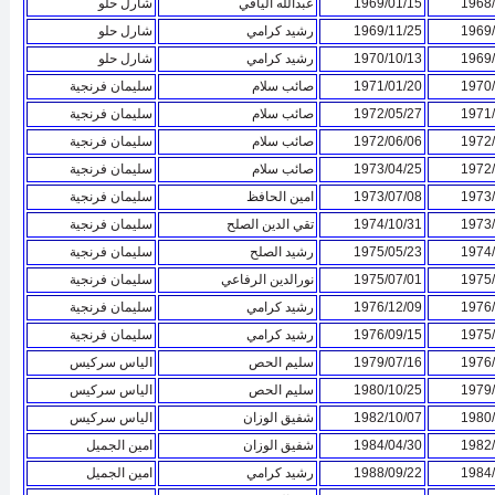
1968/
1969/01/15
عبدالله اليافي
شارل حلو
1969/
1969/11/25
رشيد كرامي
شارل حلو
1969/
1970/10/13
رشيد كرامي
شارل حلو
1970/
1971/01/20
صائب سلام
سليمان فرنجية
1971/
1972/05/27
صائب سلام
سليمان فرنجية
1972/
1972/06/06
صائب سلام
سليمان فرنجية
1972/
1973/04/25
صائب سلام
سليمان فرنجية
1973/
1973/07/08
امين الحافظ
سليمان فرنجية
1973/
1974/10/31
تقي الدين الصلح
سليمان فرنجية
1974/
1975/05/23
رشيد الصلح
سليمان فرنجية
1975/
1975/07/01
نورالدين الرفاعي
سليمان فرنجية
1976/
1976/12/09
رشيد كرامي
سليمان فرنجية
1975/
1976/09/15
رشيد كرامي
سليمان فرنجية
1976/
1979/07/16
سليم الحص
الياس سركيس
1979/
1980/10/25
سليم الحص
الياس سركيس
1980/
1982/10/07
شفيق الوزان
الياس سركيس
1982/
1984/04/30
شفيق الوزان
امين الجميل
1984/
1988/09/22
رشيد كرامي
امين الجميل