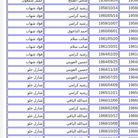
1958/
1958/09/24
سامي الصلح
كميل شمعون
1958/
1958/10/14
رشيد كرامي
فؤاد شهاب
1959/
1960/05/14
رشيد كرامي
فؤاد شهاب
1958/
1959/10/07
رشيد كرامي
فؤاد شهاب
1960/
1960/08/01
احمد الداعوق
فؤاد شهاب
1960/
1961/05/20
صائب سلام
فؤاد شهاب
1961/
1961/10/31
صائب سلام
فؤاد شهاب
1961/
1964/02/20
رشيد كرامي
فؤاد شهاب
1964/
1964/09/25
حسين العويني
فؤاد شهاب
1964/
1964/11/18
حسين العويني
شارل حلو
1964/
1965/07/25
حسين العويني
شارل حلو
1965/
1966/04/09
رشيد كرامي
شارل حلو
1965/
1965/12/21
رشيد كرامي
شارل حلو
1966/
1966/12/06
عبدالله اليافي
شارل حلو
1966/
1968/02/08
رشيد كرامي
شارل حلو
1968/
1968/10/12
عبدالله اليافي
شارل حلو
1968/
1968/10/08
عبدالله اليافي
شارل حلو
1968/
1968/10/20
عبدالله اليافي
شارل حلو