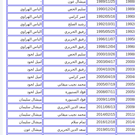
1988/
1989/11/25
ميشال عون
-
1989/
1990/12/24
سليم الحص
الياس الهراوي
1990/
1992/05/16
عمر كرامي
الياس الهراوي
1992/
1992/10/31
رشيد الصلح
الياس الهراوي
1992/
1995/05/25
رفيق الحريري
الياس الهراوي
1995/
1996/11/07
رفيق الحريري
الياس الهراوي
1996/
1998/12/04
رفيق الحريري
الياس الهراوي
1998/
2000/10/26
سليم الحص
اميل لحود
2000/
2003/04/17
رفيق الحريري
اميل لحود
2003/
2004/10/26
رفيق الحريري
اميل لحود
2004/
2005/04/19
عمر كرامي
اميل لحود
2005/
2005/07/19
محمد نجيب ميقاتي
اميل لحود
2005/
2008/07/11
فؤاد السنيورة
اميل لحود
2008/
2009/11/09
فؤاد السنيورة
ميشال سليمان
2009/
2011/06/13
سعد الدين الحريري
ميشال سليمان
2011/
2014/02/15
محمد نجيب ميقاتي
ميشال سليمان
2014/
2016/12/18
تمام سلام
ميشال سليمان
2016/
2019/01/31
سعد الدين الحريري
ميشال عون