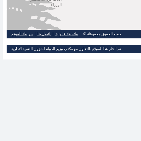
الوزراء
جميع الحقوق محفوظة ©
ملاحظة قانونية
|
إتصل بنا
|
خريطة الموقع
تم انجاز هذا الموقع بالتعاون مع مكتب وزير الدولة لشؤون التنمية الادارية