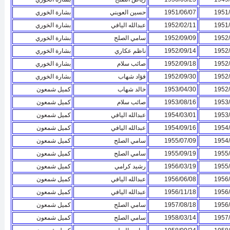
1951/
1951/06/07
حسين العويني
بشارة الخوري
1951/
1952/02/11
عبدالله اليافي
بشارة الخوري
1952/
1952/09/09
سامي الصلح
بشارة الخوري
1952/
1952/09/14
ناظم عكاري
بشارة الخوري
1952/
1952/09/18
صائب سلام
بشارة الخوري
1952/
1952/09/30
فؤاد شهاب
بشارة الخوري
1952/
1953/04/30
خالد شهاب
كميل شمعون
1953/
1953/08/16
صائب سلام
كميل شمعون
1953/
1954/03/01
عبدالله اليافي
كميل شمعون
1954/
1954/09/16
عبدالله اليافي
كميل شمعون
1954/
1955/07/09
سامي الصلح
كميل شمعون
1955/
1955/09/19
سامي الصلح
كميل شمعون
1955/
1956/03/19
رشيد كرامي
كميل شمعون
1956/
1956/06/08
عبدالله اليافي
كميل شمعون
1956/
1956/11/18
عبدالله اليافي
كميل شمعون
1956/
1957/08/18
سامي الصلح
كميل شمعون
1957/
1958/03/14
سامي الصلح
كميل شمعون