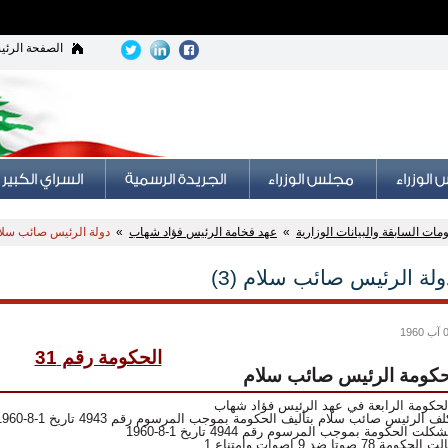
الصفحة الرئي
ات السابقة والبيانات الوزارية
»
عهد فخامة الرئيس فؤاد شهاب
»
دولة الرئيس صائب سلام 
ولة الرئيس صائب سلام (3)
1960
الحكومة رقم 31
كومة الرئيس صائب سلام
لحكومة الرابعة في عهد الرئيس فؤاد شهاب
لف الرئيس صائب سلام بتأليف الحكومة بموجب المرسوم رقم 4943 تاريخ 1-8-1960
شكلت الحكومة بموجب المرسوم رقم 4944 تاريخ 1-8-1960
ت الحكومة 78 صوتا ضد 9 اصوات وامتناع 1