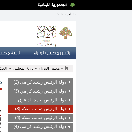
06 آب 2026
»
مجلس الوزراء
»
تاريخ المجلس
»
الحكوم
د
دولة الرئيس رشيد كرامي (2)
دولة الرئيس رشيد كرامي (3)
01 آب 
دولة الرئيس احمد الداعوق
دولة الرئيس صائب سلام (3)
ح
دولة الرئيس صائب سلام (4)
أ
ك
دولة الرئيس رشيد كرامي (4)
ت
نال