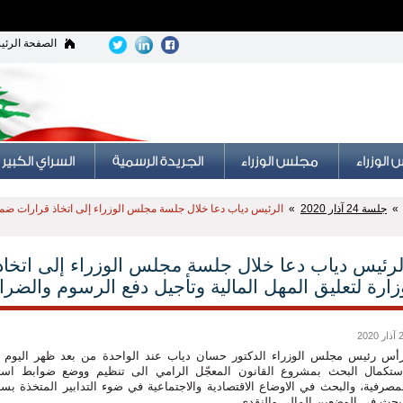
الصفحة الرئي
جلسة 24 آذار 2020
»
الرئيس دياب دعا خلال جلسة مجلس الوزراء إلى اتخاذ قرارات ضمن 
لرئيس دياب دعا خلال جلسة مجلس الوزراء إلى اتخ
زارة لتعليق المهل المالية وتأجيل دفع الرسوم والضر
 2020
أس رئيس مجلس الوزراء الدكتور حسان دياب عند الواحدة من بعد ظهر اليوم
ستكمال البحث بمشروع القانون المعجّل الرامي الى تنظيم ووضع ضوابط استث
مصرفية، والبحث في الاوضاع الاقتصادية والاجتماعية في ضوء التدابير المتخذة بسب
بحث في الوضعين المالي والنقدي.