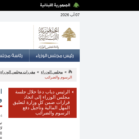
07 آب 2026
»
مجلس الوزراء
»
مقررات مجلس الوزراء
»
الرسوم والضرائب
ا
الرئيس دياب دعا خلال جلسة
مجلس الوزراء إلى اتخاذ
و
قرارات ضمن كل وزارة لتعليق
المهل المالية وتأجيل دفع
الرسوم والضرائب
24 آذار
تر
لا
ال
ال